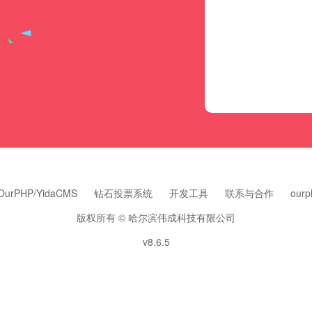
OurPHP/YidaCMS
钻石投票系统
开发工具
联系与合作
our
版权所有 © 哈尔滨伟成科技有限公司
v8.6.5