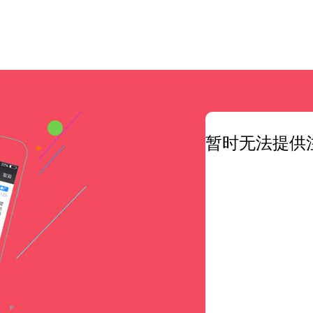
暂时无法提供