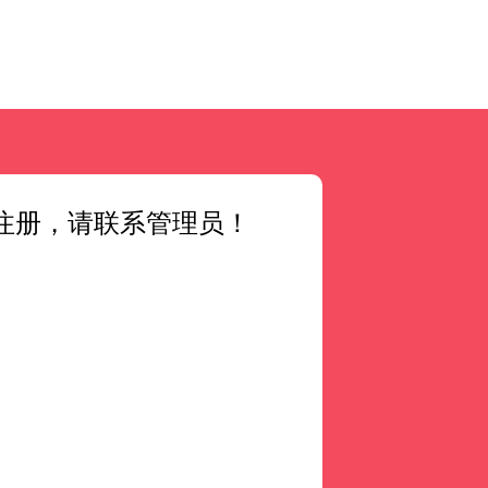
注册，请联系管理员！