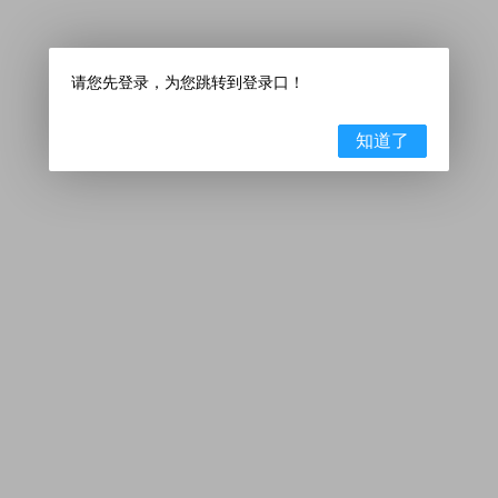
请您先登录，为您跳转到登录口！
知道了