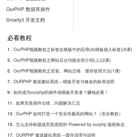
OurPHP 数据库操作
Smarty3 开发文档
必看教程
1.
OurPHP视频教程之标签在模板中的应用(向模板插入标签)(5课)
3.
OurPHP视频教程之网站后台功能全部介绍(上)(2课)
5.
OurPHP视频教程之安装、网站迁移、缓存使用方法(1课)
7.
OURPHP 傲派建站系统---模板开发与修改的标准说明
9.
如何成为ourphp的插件或模板开发者？赚钱必看！
11.
如果安装插件出错，问题解决汇总
13.
OurPHP 如何打造一个安全性极高的网站？（安全教程）
15.
怎么去掉标题或页面底部的 Powered by ourphp 版权标志
17.
OURPHP 傲派建站系统---缓存清理与说明