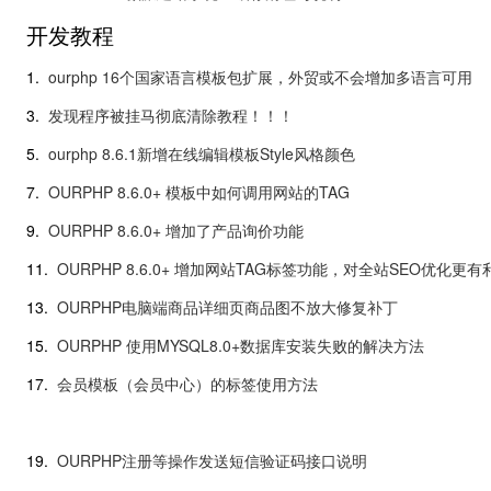
开发教程
1.
ourphp 16个国家语言模板包扩展，外贸或不会增加多语言可用
3.
发现程序被挂马彻底清除教程！！！
5.
ourphp 8.6.1新增在线编辑模板Style风格颜色
7.
OURPHP 8.6.0+ 模板中如何调用网站的TAG
9.
OURPHP 8.6.0+ 增加了产品询价功能
11.
OURPHP 8.6.0+ 增加网站TAG标签功能，对全站SEO优化更有
13.
OURPHP电脑端商品详细页商品图不放大修复补丁
15.
OURPHP 使用MYSQL8.0+数据库安装失败的解决方法
17.
会员模板（会员中心）的标签使用方法
19.
OURPHP注册等操作发送短信验证码接口说明