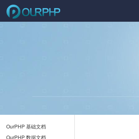
OurPHP 基础文档
OurPHP 数据文档